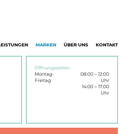
LEISTUNGEN
MARKEN
ÜBER UNS
KONTAKT
Öffnungszeiten
Montag-
08:00 – 12:00
Freitag
Uhr
14:00 – 17:00
Uhr