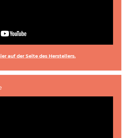
er auf der Seite des Herstellers.
e