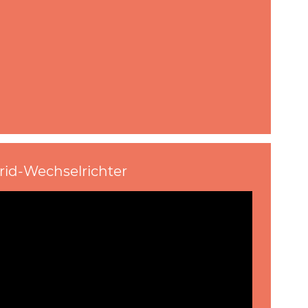
id-Wechselrichter