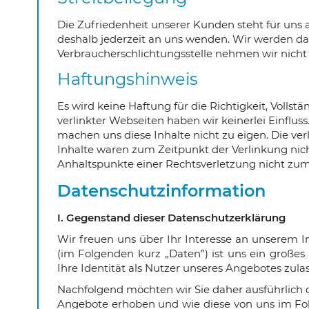
Die Zufriedenheit unserer Kunden steht für uns
deshalb jederzeit an uns wenden. Wir werden d
Verbraucherschlichtungsstelle nehmen wir nicht t
Haftungshinweis
Es wird keine Haftung für die Richtigkeit, Volls
verlinkter Webseiten haben wir keinerlei Einfluss
machen uns diese Inhalte nicht zu eigen. Die ve
Inhalte waren zum Zeitpunkt der Verlinkung nich
Anhaltspunkte einer Rechtsverletzung nicht zu
Datenschutzinformation
I. Gegenstand dieser Datenschutzerklärung
Wir freuen uns über Ihr Interesse an unserem 
(im Folgenden kurz „Daten”) ist uns ein großes
Ihre Identität als Nutzer unseres Angebotes zulas
Nachfolgend möchten wir Sie daher ausführlich 
Angebote erhoben und wie diese von uns im Fo