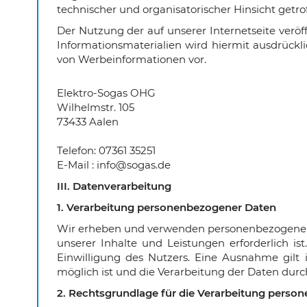
technischer und organisatorischer Hinsicht getro
Der Nutzung der auf unserer Internetseite verö
Informationsmaterialien wird hiermit ausdrückl
von Werbeinformationen vor.
Elektro-Sogas
OHG
Wilhelmstr. 105
73433
Aalen
Telefon: 07361 35251
E-Mail : info@sogas.de
III. Datenverarbeitung
1. Verarbeitung personenbezogener Daten
Wir erheben und verwenden personenbezogene Dat
unserer Inhalte und Leistungen erforderlich 
Einwilligung des Nutzers. Eine Ausnahme gilt 
möglich ist und die Verarbeitung der Daten durch 
2. Rechtsgrundlage für die Verarbeitung perso