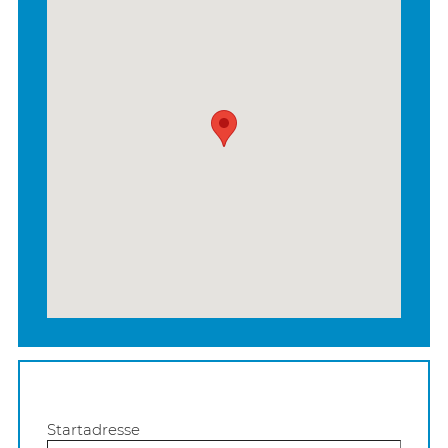
Startadresse