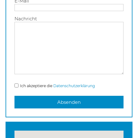
E-Mail
Nachricht
Ich akzeptiere die
Datenschutzerklärung
Absenden