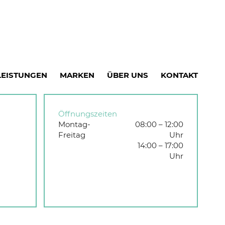
LEISTUNGEN
MARKEN
ÜBER UNS
KONTAKT
Öffnungszeiten
Montag-
08:00 – 12:00
Freitag
Uhr
14:00 – 17:00
Uhr